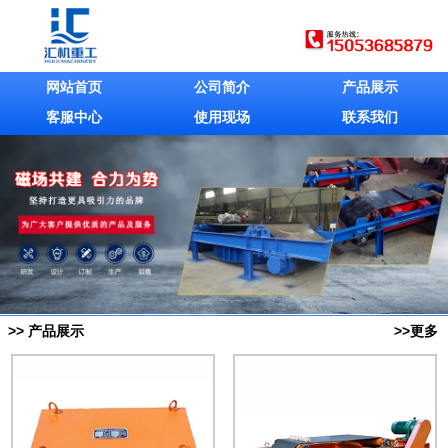
网站首页
公司简介
产品展示
客服中心
使用现场
联系我们
>> 产品展示
>>更多