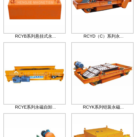
RCYB系列悬挂式永...
RCYD（C）系列永...
RCYE系列永磁自卸...
RCYK系列铠装永磁...