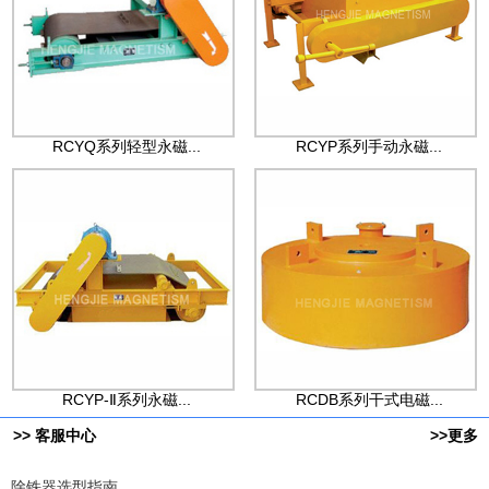
RCYQ系列轻型永磁...
RCYP系列手动永磁...
RCYP-Ⅱ系列永磁...
RCDB系列干式电磁...
>> 客服中心
>>更多
除铁器选型指南